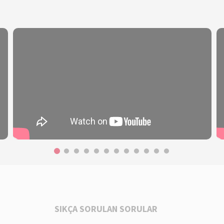
SIKÇA SORULAN SORULAR