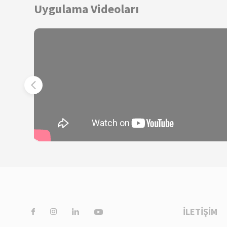
Uygulama Videoları
İLETİŞİM