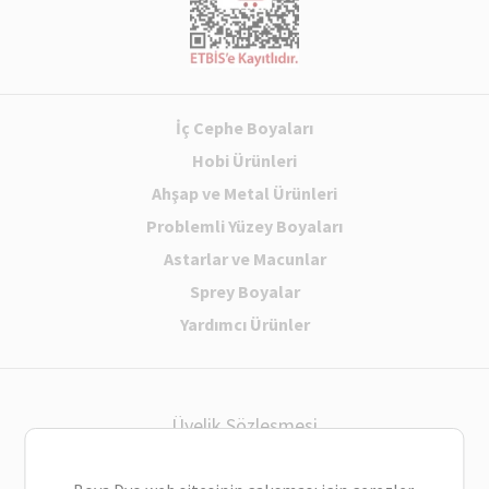
İç Cephe Boyaları
Hobi Ürünleri
Ahşap ve Metal Ürünleri
Problemli Yüzey Boyaları
Astarlar ve Macunlar
Sprey Boyalar
Yardımcı Ürünler
Üyelik Sözleşmesi
Gizlilik Sözleşmesi