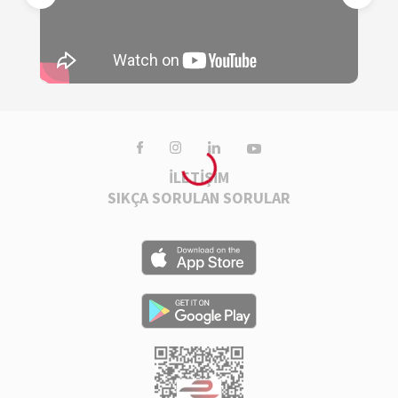
İLETİŞİM
SIKÇA SORULAN SORULAR